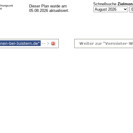
Schnellsuche
Zielmon
Dieser Plan wurde am
htungszeit
kt
05.08.2026 aktualisiert.