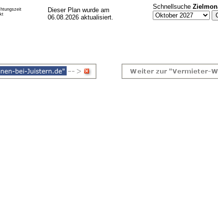
Schnellsuche
Zielmon
Dieser Plan wurde am
htungszeit
kt
06.08.2026 aktualisiert.